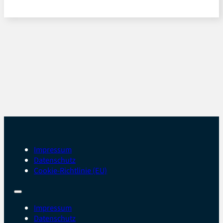
Impressum
Datenschutz
Cookie-Richtlinie (EU)
Impressum
Datenschutz