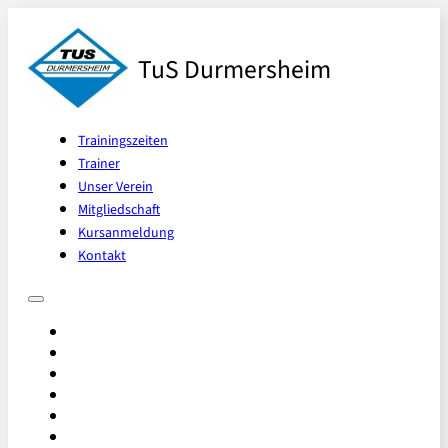
TuS Durmersheim
Trainingszeiten
Trainer
Unser Verein
Mitgliedschaft
Kursanmeldung
Kontakt
Trainingszeiten
Trainer
Unser Verein
Mitgliedschaft
Kursanmeldung
Kontakt