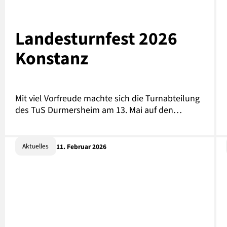
Landesturnfest 2026
Konstanz
Mit viel Vorfreude machte sich die Turnabteilung
des TuS Durmersheim am 13. Mai auf den…
Aktuelles
11. Februar 2026