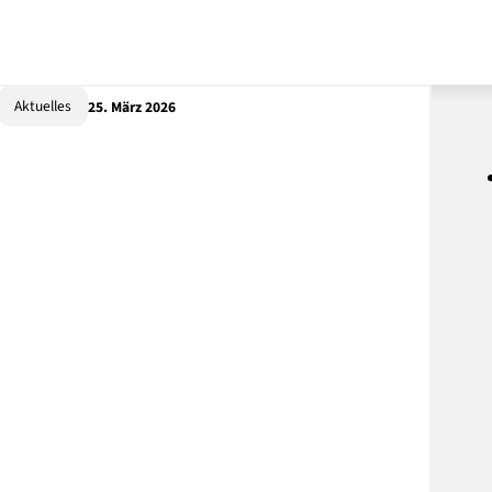
Aktuelles
25. März 2026