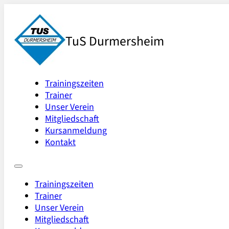
TuS Durmersheim
Trainingszeiten
Trainer
Unser Verein
Mitgliedschaft
Kursanmeldung
Kontakt
Trainingszeiten
Trainer
Unser Verein
Mitgliedschaft