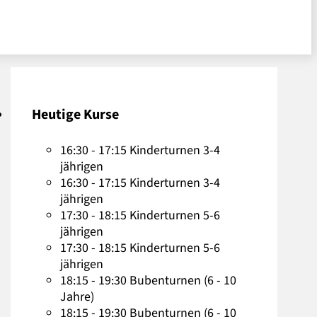
Heutige Kurse
16:30 - 17:15 Kinderturnen 3-4
jährigen
16:30 - 17:15 Kinderturnen 3-4
jährigen
17:30 - 18:15 Kinderturnen 5-6
jährigen
17:30 - 18:15 Kinderturnen 5-6
jährigen
18:15 - 19:30 Bubenturnen (6 - 10
Jahre)
18:15 - 19:30 Bubenturnen (6 - 10