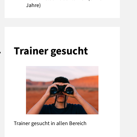
Jahre)
Trainer gesucht
Trainer gesucht in allen Bereich