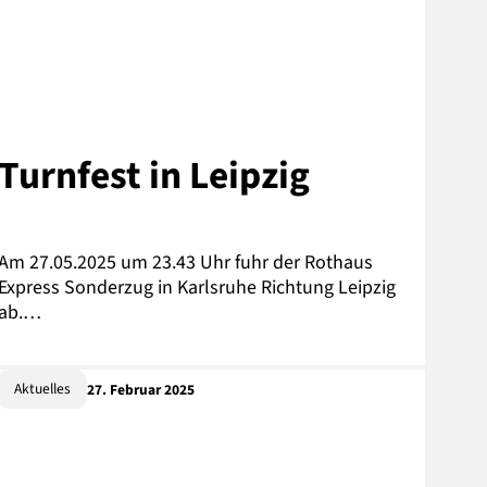
Turnfest in Leipzig
Am 27.05.2025 um 23.43 Uhr fuhr der Rothaus
Express Sonderzug in Karlsruhe Richtung Leipzig
ab.…
Aktuelles
27. Februar 2025