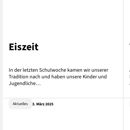
Eiszeit
In der letzten Schulwoche kamen wir unserer
Tradition nach und haben unsere Kinder und
Jugendliche…
Aktuelles
3. März 2025