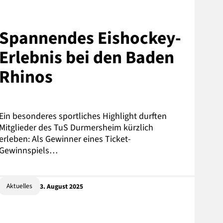
Spannendes Eishockey-
Erlebnis bei den Baden
Rhinos
Ein besonderes sportliches Highlight durften
Mitglieder des TuS Durmersheim kürzlich
erleben: Als Gewinner eines Ticket-
Gewinnspiels…
Aktuelles
3. August 2025