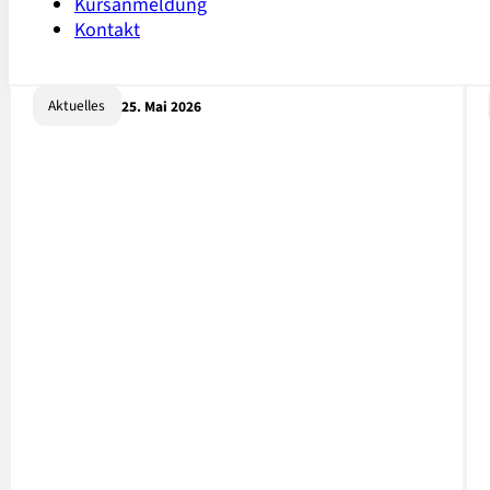
Kursanmeldung
Kontakt
Aktuelles
25. Mai 2026