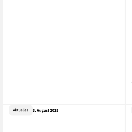
Aktuelles
3. August 2025
Fröhliches